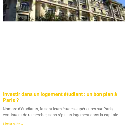
Investir dans un logement étudiant : un bon plan à
Paris ?
Nombre d’étudiants, faisant leurs études supérieures sur Paris,
continuent de rechercher, sans répit, un logement dans la capitale.
Lire la suite »