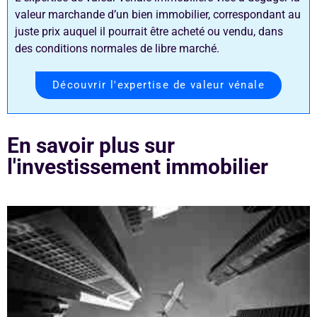
valeur marchande d’un bien immobilier, correspondant au
juste prix auquel il pourrait être acheté ou vendu, dans
des conditions normales de libre marché.
Découvrir l'expertise de valeur vénale
En savoir plus sur
l'investissement immobilier