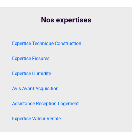
Nos expertises
Expertise Technique Construction
Expertise Fissures
Expertise Humidité
Avis Avant Acquisition
Assistance Réception Logement
Expertise Valeur Vénale