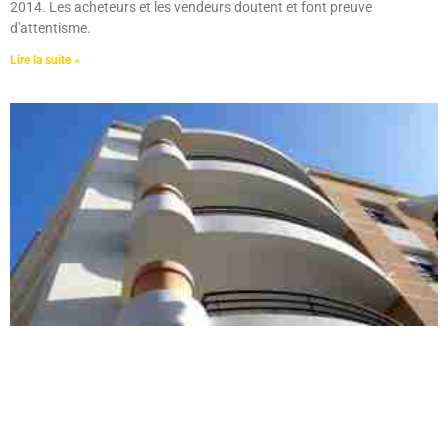
2014. Les acheteurs et les vendeurs doutent et font preuve
d'attentisme.
Lire la suite »