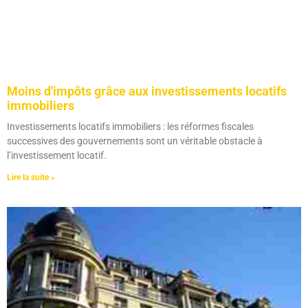
Moins d'impôts grâce aux investissements locatifs
immobiliers
Investissements locatifs immobiliers : les réformes fiscales
successives des gouvernements sont un véritable obstacle à
l’investissement locatif.
Lire la suite »