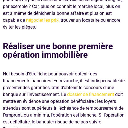
par exemple ? Car, plus on connaît le marché local, plus on
est à même de dénicher la bonne affaire et plus on est
capable de
négocier les prix
, trouver un locataire ou encore
éviter les pièges.
Réaliser une bonne première
opération immobilière
Nul besoin d’être riche pour pouvoir obtenir des
financements bancaires. En revanche, il est indispensable de
présenter des garanties, afin d’obtenir le concours d’une
banque sur l’investissement. Le
dossier de financement
doit
mettre en évidence une opération bénéficiaire : les loyers
attendus sont supérieurs à l’échéance de remboursement de
l’emprunt, ou a minima, l’opération est blanche. Si l’opération
est déficitaire, le banquier risque de ne pas suivre