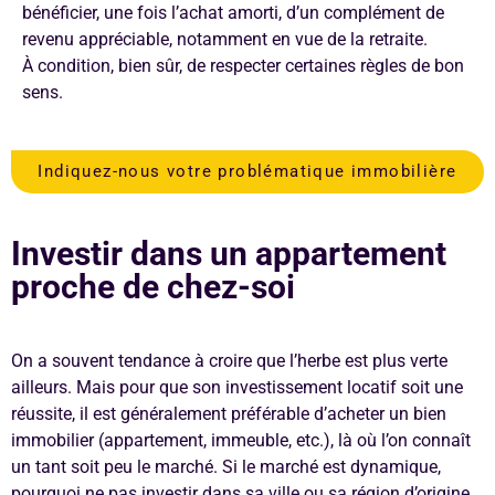
bénéficier, une fois l’achat amorti, d’un complément de
revenu appréciable, notamment en vue de la retraite.
À condition, bien sûr, de respecter certaines règles de bon
sens.
Indiquez-nous votre problématique immobilière
Investir dans un appartement
proche de chez-soi
On a souvent tendance à croire que l’herbe est plus verte
ailleurs. Mais pour que son investissement locatif soit une
réussite, il est généralement préférable d’acheter un bien
immobilier (appartement, immeuble, etc.), là où l’on connaît
un tant soit peu le marché. Si le marché est dynamique,
pourquoi ne pas investir dans sa ville ou sa région d’origine,