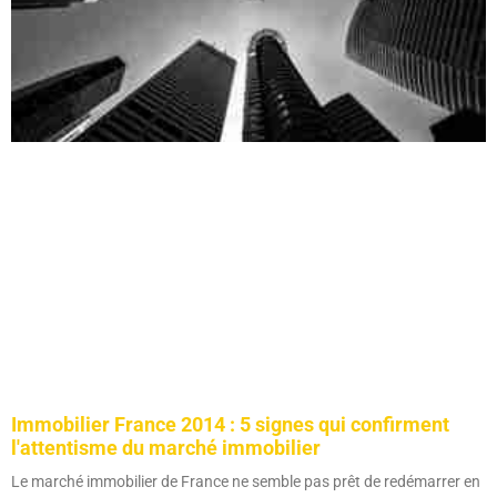
Immobilier France 2014 : 5 signes qui confirment
l'attentisme du marché immobilier
Le marché immobilier de France ne semble pas prêt de redémarrer en