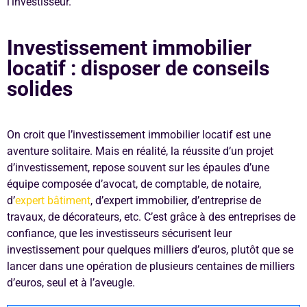
l’investisseur.
Investissement immobilier
locatif : disposer de conseils
solides
On croit que l’investissement immobilier locatif est une
aventure solitaire. Mais en réalité, la réussite d’un projet
d’investissement, repose souvent sur les épaules d’une
équipe composée d’avocat, de comptable, de notaire,
d’
expert bâtiment
, d’expert immobilier, d’entreprise de
travaux, de décorateurs, etc. C’est grâce à des entreprises de
confiance, que les investisseurs sécurisent leur
investissement pour quelques milliers d’euros, plutôt que se
lancer dans une opération de plusieurs centaines de milliers
d’euros, seul et à l’aveugle.