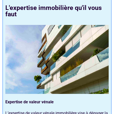
L'expertise immobilière qu'il vous
faut
Expertise de valeur vénale
L’expertise de valeur vénale immobilière vise à dégager la