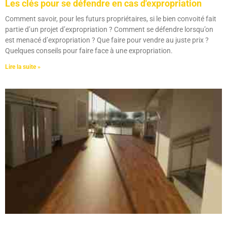
Les clés pour se défendre en cas d'expropriation
Comment savoir, pour les futurs propriétaires, si le bien convoité fait
partie d’un projet d’expropriation ? Comment se défendre lorsqu’on
est menacé d’expropriation ? Que faire pour vendre au juste prix ?
Quelques conseils pour faire face à une expropriation.
Lire la suite »