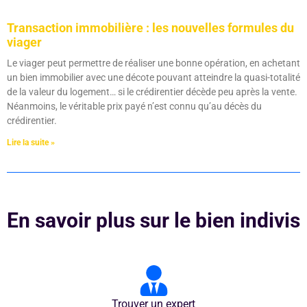
Transaction immobilière : les nouvelles formules du
viager
Le viager peut permettre de réaliser une bonne opération, en achetant
un bien immobilier avec une décote pouvant atteindre la quasi-totalité
de la valeur du logement… si le crédirentier décède peu après la vente.
Néanmoins, le véritable prix payé n’est connu qu’au décès du
crédirentier.
Lire la suite »
En savoir plus sur le bien indivis
Trouver un expert