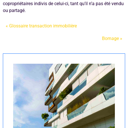
copropriétaires indivis de celui-ci, tant qu’il n’a pas été vendu
ou partagé.
« Glossaire transaction immobilière
Bornage »