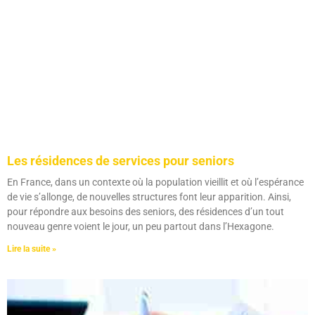
Les résidences de services pour seniors
En France, dans un contexte où la population vieillit et où l’espérance
de vie s’allonge, de nouvelles structures font leur apparition. Ainsi,
pour répondre aux besoins des seniors, des résidences d’un tout
nouveau genre voient le jour, un peu partout dans l’Hexagone.
Lire la suite »