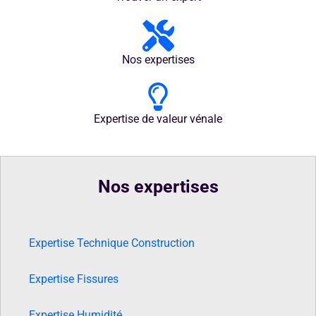
Nos expertises
Expertise de valeur vénale
Nos expertises
Expertise Technique Construction
Expertise Fissures
Expertise Humidité