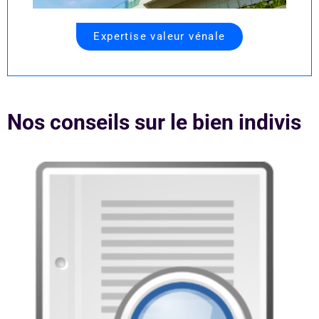
Expertise valeur vénale
Nos conseils sur le bien indivis