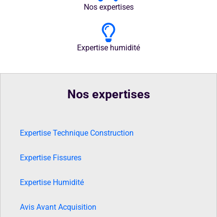
Nos expertises
Expertise humidité
Nos expertises
Expertise Technique Construction
Expertise Fissures
Expertise Humidité
Avis Avant Acquisition