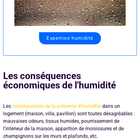
Expertise humidité
Les conséquences
économiques de l'humidité
Les
conséquences de la présence d’humidité
dans un
logement (maison, villa, pavillon) sont toutes désagréables :
mauvaises odeurs, tissus humides, pourrissement de
l’intérieur de la maison, apparition de moisissures et de
champignons sur les murs et plafonds, etc.