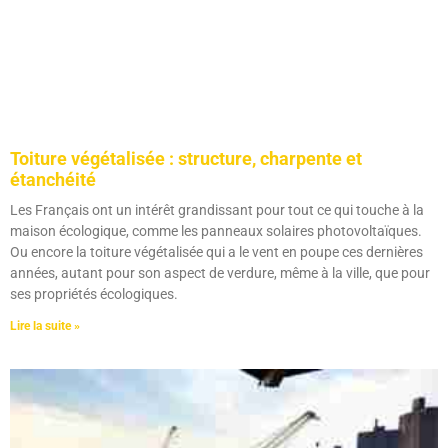
Toiture végétalisée : structure, charpente et
étanchéité
Les Français ont un intérêt grandissant pour tout ce qui touche à la
maison écologique, comme les panneaux solaires photovoltaïques.
Ou encore la toiture végétalisée qui a le vent en poupe ces dernières
années, autant pour son aspect de verdure, même à la ville, que pour
ses propriétés écologiques.
Lire la suite »