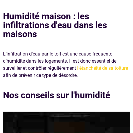
Humidité maison : les
infiltrations d'eau dans les
maisons
L’infiltration d’eau par le toit est une cause fréquente
d’humidité dans les logements. Il est donc essentiel de
surveiller et contrôler régulièrement
l’étanchéité de sa toiture
afin de prévenir ce type de désordre.
Nos conseils sur l'humidité