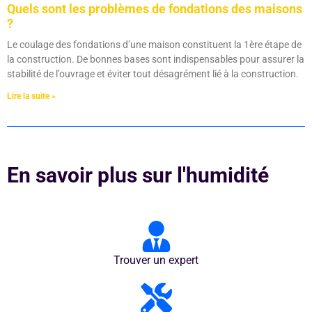
Quels sont les problèmes de fondations des maisons
?
Le coulage des fondations d’une maison constituent la 1ère étape de
la construction. De bonnes bases sont indispensables pour assurer la
stabilité de l’ouvrage et éviter tout désagrément lié à la construction.
Lire la suite »
En savoir plus sur l'humidité
Trouver un expert