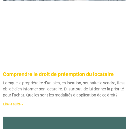
Comprendre le droit de préemption du locataire
Lorsque le propriétaire d’un bien, en location, souhaite le vendre, il est
obligé d’en informer son locataire. Et surtout, de lui donner la priorité
pour l’achat. Quelles sont les modalités d’application de ce droit?
Lire la suite »