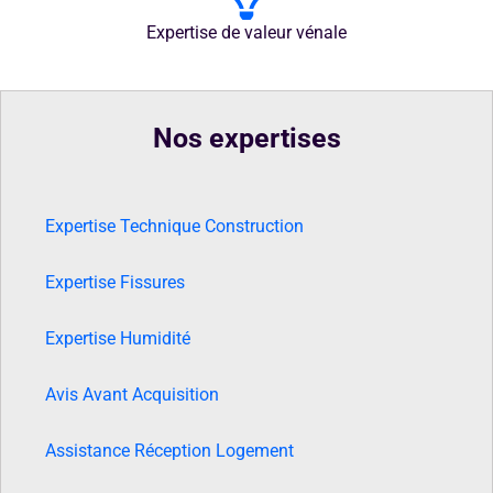
Expertise de valeur vénale
Nos expertises
Expertise Technique Construction
Expertise Fissures
Expertise Humidité
Avis Avant Acquisition
Assistance Réception Logement