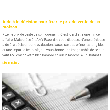
Aide à la décision pour fixer le prix de vente de sa
maison
Fixer le prix de vente de son logement. C’est loin d’être une mince
affaire. Mais grâce à LAMY Expertise vous disposez d’une précieuse
aide à la décision : une évaluation, basée sur des éléments tangibles
et une impartialité totale, qui vous donne une image fiable de ce que
vaut réellement votre bien immobilier, sur le marché, à un instant t.
Lire la suite »