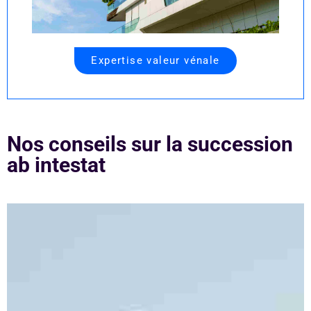
Expertise valeur vénale
Nos conseils sur la succession
ab intestat