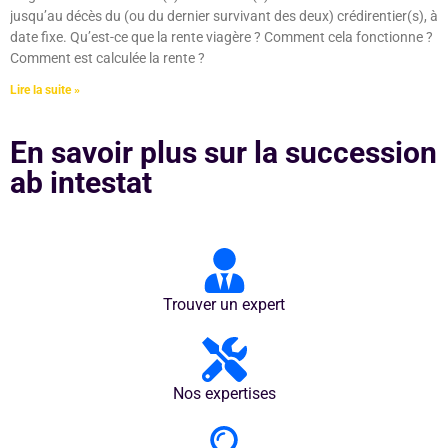
jusqu’au décès du (ou du dernier survivant des deux) crédirentier(s), à
date fixe. Qu’est-ce que la rente viagère ? Comment cela fonctionne ?
Comment est calculée la rente ?
Lire la suite »
En savoir plus sur la succession
ab intestat
Trouver un expert
Nos expertises