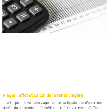
Viager : effet et calcul de la rente viagère
Le principe de la vente en viager repose sur le paiement d’une rente
viagère du débirentier au(x) crédirentier(s). Ce versement s’effectue