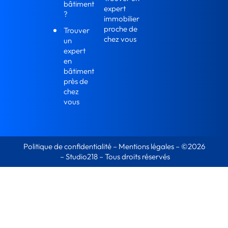
bâtiment
expert
?
immobilier
proche de
Trouver
chez vous
un
expert
en
bâtiment
près de
chez
vous
Politique de confidentialité
–
Mentions légales
–
©2026
–
Studio218
– Tous droits réservés