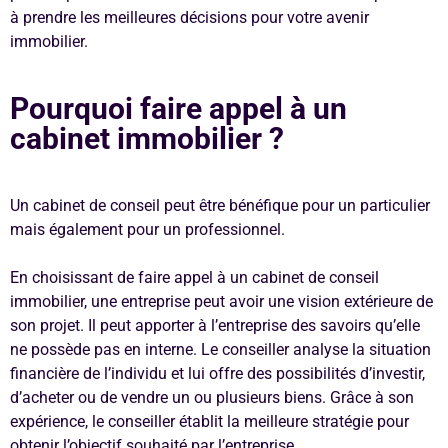
à prendre les meilleures décisions pour votre avenir
immobilier.
Pourquoi faire appel à un
cabinet immobilier ?
Un cabinet de conseil peut être bénéfique pour un particulier
mais également pour un professionnel.
En choisissant de faire appel à un cabinet de conseil
immobilier, une entreprise peut avoir une vision extérieure de
son projet. Il peut apporter à l’entreprise des savoirs qu’elle
ne possède pas en interne. Le conseiller analyse la situation
financière de l’individu et lui offre des possibilités d’investir,
d’acheter ou de vendre un ou plusieurs biens. Grâce à son
expérience, le conseiller établit la meilleure stratégie pour
obtenir l’objectif souhaité par l’entreprise.