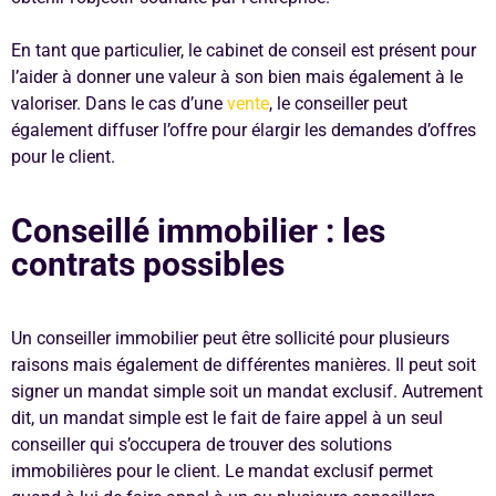
En tant que particulier, le cabinet de conseil est présent pour
l’aider à donner une valeur à son bien mais également à le
valoriser. Dans le cas d’une
vente
, le conseiller peut
également diffuser l’offre pour élargir les demandes d’offres
pour le client.
Conseillé immobilier : les
contrats possibles
Un conseiller immobilier peut être sollicité pour plusieurs
raisons mais également de différentes manières. Il peut soit
signer un mandat simple soit un mandat exclusif. Autrement
dit, un mandat simple est le fait de faire appel à un seul
conseiller qui s’occupera de trouver des solutions
immobilières pour le client. Le mandat exclusif permet