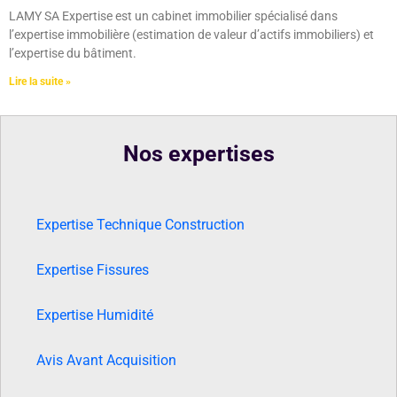
LAMY SA Expertise est un cabinet immobilier spécialisé dans
l’expertise immobilière (estimation de valeur d’actifs immobiliers) et
l’expertise du bâtiment.
Lire la suite »
Nos expertises
Expertise Technique Construction
Expertise Fissures
Expertise Humidité
Avis Avant Acquisition