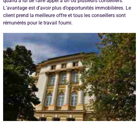
quand à lui de faire appel à un ou plusieurs conseillers.
L’avantage est d’avoir plus d’opportunités immobilières. Le
client prend la meilleure offre et tous les conseillers sont
rémunérés pour le travail fourni.