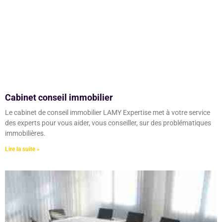
Cabinet conseil immobilier
Le cabinet de conseil immobilier LAMY Expertise met à votre service
des experts pour vous aider, vous conseiller, sur des problématiques
immobilières.
Lire la suite »