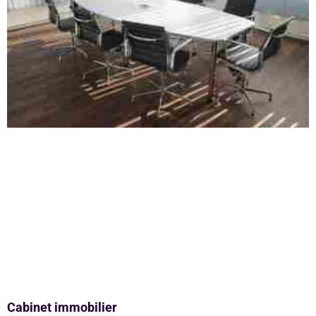
Cabinet immobilier