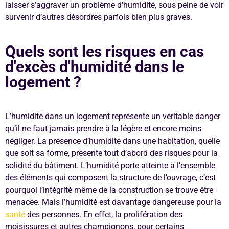
laisser s’aggraver un problème d’humidité, sous peine de voir
survenir d’autres désordres parfois bien plus graves.
Quels sont les risques en cas
d'excès d'humidité dans le
logement ?
L’humidité dans un logement représente un véritable danger
qu’il ne faut jamais prendre à la légère et encore moins
négliger. La présence d’humidité dans une habitation, quelle
que soit sa forme, présente tout d’abord des risques pour la
solidité du bâtiment. L’humidité porte atteinte à l’ensemble
des éléments qui composent la structure de l’ouvrage, c’est
pourquoi l’intégrité même de la construction se trouve être
menacée. Mais l’humidité est davantage dangereuse pour la
santé
des personnes. En effet, la prolifération des
moisissures et autres champignons, pour certains