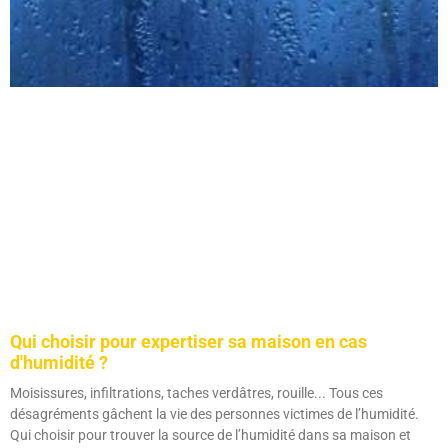
Qui choisir pour expertiser sa maison en cas
d'humidité ?
Moisissures, infiltrations, taches verdâtres, rouille... Tous ces
désagréments gâchent la vie des personnes victimes de l’humidité.
Qui choisir pour trouver la source de l’humidité dans sa maison et