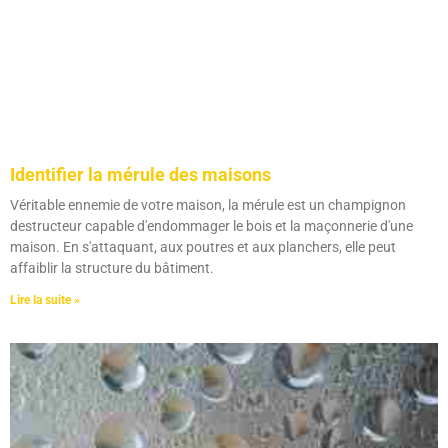
Identifier la mérule des maisons
Véritable ennemie de votre maison, la mérule est un champignon
destructeur capable d'endommager le bois et la maçonnerie d'une
maison. En s'attaquant, aux poutres et aux planchers, elle peut
affaiblir la structure du bâtiment.
Lire la suite »