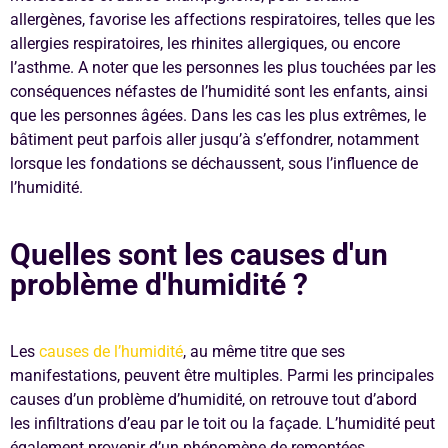
allergènes, favorise les affections respiratoires, telles que les
allergies respiratoires, les rhinites allergiques, ou encore
l’asthme. A noter que les personnes les plus touchées par les
conséquences néfastes de l’humidité sont les enfants, ainsi
que les personnes âgées. Dans les cas les plus extrêmes, le
bâtiment peut parfois aller jusqu’à s’effondrer, notamment
lorsque les fondations se déchaussent, sous l’influence de
l’humidité.
Quelles sont les causes d'un
problème d'humidité ?
Les
causes de l’humidité
, au même titre que ses
manifestations, peuvent être multiples. Parmi les principales
causes d’un problème d’humidité, on retrouve tout d’abord
les infiltrations d’eau par le toit ou la façade. L’humidité peut
également provenir d’un phénomène de remontées