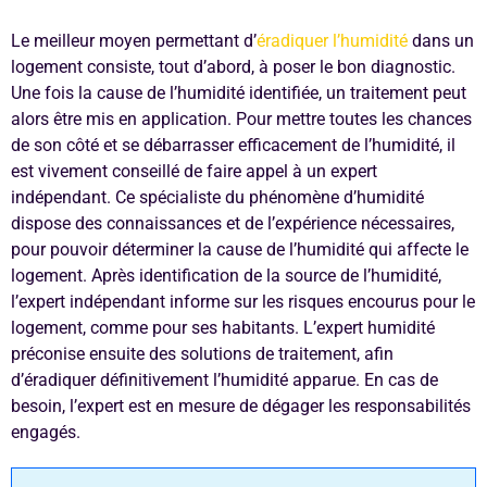
Le meilleur moyen permettant d’
éradiquer l’humidité
dans un
logement consiste, tout d’abord, à poser le bon diagnostic.
Une fois la cause de l’humidité identifiée, un traitement peut
alors être mis en application. Pour mettre toutes les chances
de son côté et se débarrasser efficacement de l’humidité, il
est vivement conseillé de faire appel à un expert
indépendant. Ce spécialiste du phénomène d’humidité
dispose des connaissances et de l’expérience nécessaires,
pour pouvoir déterminer la cause de l’humidité qui affecte le
logement. Après identification de la source de l’humidité,
l’expert indépendant informe sur les risques encourus pour le
logement, comme pour ses habitants. L’expert humidité
préconise ensuite des solutions de traitement, afin
d’éradiquer définitivement l’humidité apparue. En cas de
besoin, l’expert est en mesure de dégager les responsabilités
engagés.