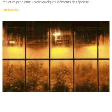
régler ce problème ? Voici quelques éléments de réponse.
Lire la suite »