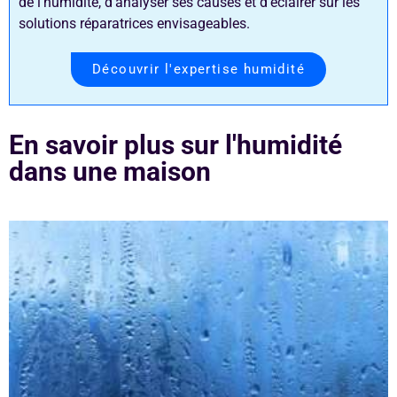
de l’humidité, d’analyser ses causes et d’éclairer sur les
solutions réparatrices envisageables.
Découvrir l'expertise humidité
En savoir plus sur l'humidité
dans une maison