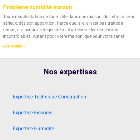
Problème humidité maison
Toute manifestation de l’humidité dans une maison, doit être prise au
sérieux, dès son apparition. Parce que, si elle n’est pas traitée à
temps, elle risque de dégénérer et d'atteindre des dimensions
incontrôlables. Autant pour votre maison, que pour votre santé.
Lire la suite »
Nos expertises
Expertise Technique Construction
Expertise Fissures
Expertise Humidité