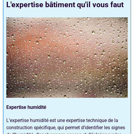
L'expertise bâtiment qu'il vous faut
Expertise humidité
L’expertise humidité est une expertise technique de la
construction spécifique, qui permet d’identifier les signes