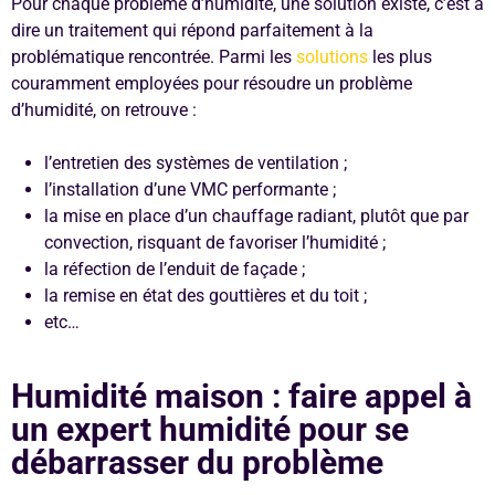
Pour chaque problème d’humidité, une solution existe, c’est à
dire un traitement qui répond parfaitement à la
problématique rencontrée. Parmi les
solutions
les plus
couramment employées pour résoudre un problème
d’humidité, on retrouve :
l’entretien des systèmes de ventilation ;
l’installation d’une VMC performante ;
la mise en place d’un chauffage radiant, plutôt que par
convection, risquant de favoriser l’humidité ;
la réfection de l’enduit de façade ;
la remise en état des gouttières et du toit ;
etc…
Humidité maison : faire appel à
un expert humidité pour se
débarrasser du problème