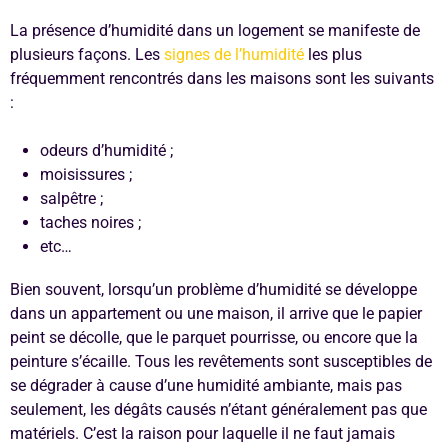
La présence d’humidité dans un logement se manifeste de
plusieurs façons. Les
signes de l’humidité
les plus
fréquemment rencontrés dans les maisons sont les suivants
:
odeurs d’humidité ;
moisissures ;
salpêtre ;
taches noires ;
etc…
Bien souvent, lorsqu’un problème d’humidité se développe
dans un appartement ou une maison, il arrive que le papier
peint se décolle, que le parquet pourrisse, ou encore que la
peinture s’écaille. Tous les revêtements sont susceptibles de
se dégrader à cause d’une humidité ambiante, mais pas
seulement, les dégâts causés n’étant généralement pas que
matériels. C’est la raison pour laquelle il ne faut jamais