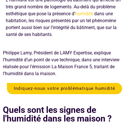
très grand nombre de logements. Au-delà du problème
esthétique que pose la présence d’
humidité
dans une
habitation, les risques présentés par un tel phénomène
portent aussi bien sur l’intégrité du bâtiment, que sur la
santé de ses habitants.
Philippe Lamy, Président de LAMY Expertise, explique
l’humidité d’un point de vue technique, dans une interview
réalisée pour l’émission La Maison France 5, traitant de
l’humidité dans la maison.
Indiquez-nous votre problématique humidité
Quels sont les signes de
l'humidité dans les maison ?