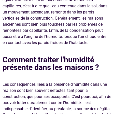
capillaires, c’est à dire que l’eau contenue dans le sol, dans
un mouvement ascendant, remonte dans les parois
verticales de la construction. Généralement, les maisons
anciennes sont bien plus touchées par les problèmes de
remontées par capillarité. Enfin, de la condensation peut
aussi être à l’origine de l’humidité, lorsque l’air chaud entre
en contact avec les parois froides de l’habitacle.
Comment traiter l'humidité
présente dans les maisons ?
Les conséquences liées à la présence d’humidité dans une
maison sont bien souvent néfastes, tant pour la
construction, que pour ses occupants. C’est pourquoi, afin de
pouvoir lutter durablement contre l’humidité, il est
indispensable d’identifier, au préalable, la source des dégâts.