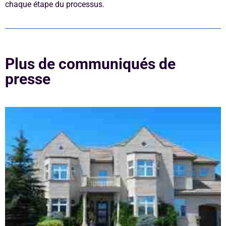
chaque étape du processus.
Plus de communiqués de
presse