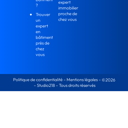
expert
?
immobilier
proche de
Trouver
chez vous
un
expert
en
bâtiment
près de
chez
vous
Politique de confidentialité
–
Mentions légales
–
©2026
–
Studio218
– Tous droits réservés