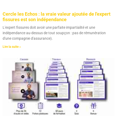
Cercle les Echos : la vraie valeur ajoutée de l'expert
fissures est son indépendance
L'expert fissures doit avoir une parfaite impartialité et une
indépendance au-dessus de tout soupçon : pas de rémunération
d'une compagnie d'assurance).
Lire la suite »