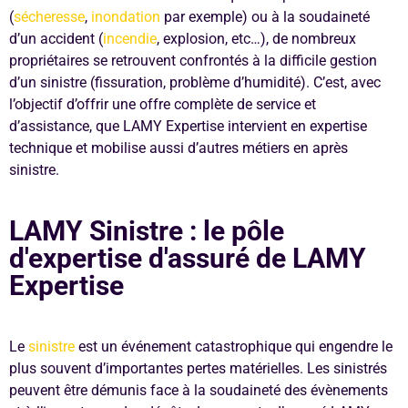
(
sécheresse
,
inondation
par exemple) ou à la soudaineté
d’un accident (
incendie
, explosion, etc…), de nombreux
propriétaires se retrouvent confrontés à la difficile gestion
d’un sinistre (fissuration, problème d’humidité). C’est, avec
l’objectif d’offrir une offre complète de service et
d’assistance, que LAMY Expertise intervient en expertise
technique et mobilise aussi d’autres métiers en après
sinistre.
LAMY Sinistre : le pôle
d'expertise d'assuré de LAMY
Expertise
Le
sinistre
est un événement catastrophique qui engendre le
plus souvent d’importantes pertes matérielles. Les sinistrés
peuvent être démunis face à la soudaineté des évènements