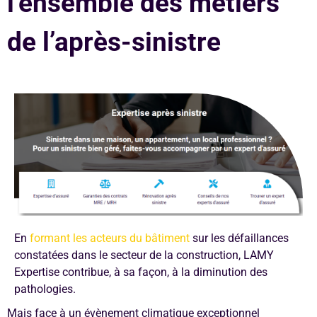
l’ensemble des métiers
de l’après-sinistre
En
formant les acteurs du bâtiment
sur les défaillances
constatées dans le secteur de la construction, LAMY
Expertise contribue, à sa façon, à la diminution des
pathologies.
Mais face à un évènement climatique exceptionnel