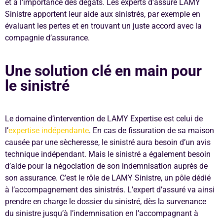
et à l’importance des dégâts. Les experts d’assuré LAMY
Sinistre apportent leur aide aux sinistrés, par exemple en
évaluant les pertes et en trouvant un juste accord avec la
compagnie d’assurance.
Une solution clé en main pour
le sinistré
Le domaine d’intervention de LAMY Expertise est celui de
l’
expertise indépendante
. En cas de fissuration de sa maison
causée par une sècheresse, le sinistré aura besoin d’un avis
technique indépendant. Mais le sinistré a également besoin
d’aide pour la négociation de son indemnisation auprès de
son assurance. C’est le rôle de LAMY Sinistre, un pôle dédié
à l’accompagnement des sinistrés. L’expert d’assuré va ainsi
prendre en charge le dossier du sinistré, dès la survenance
du sinistre jusqu’à l’indemnisation en l’accompagnant à