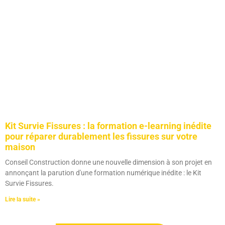
Kit Survie Fissures : la formation e-learning inédite
pour réparer durablement les fissures sur votre
maison
Conseil Construction donne une nouvelle dimension à son projet en
annonçant la parution d'une formation numérique inédite : le Kit
Survie Fissures.
Lire la suite »