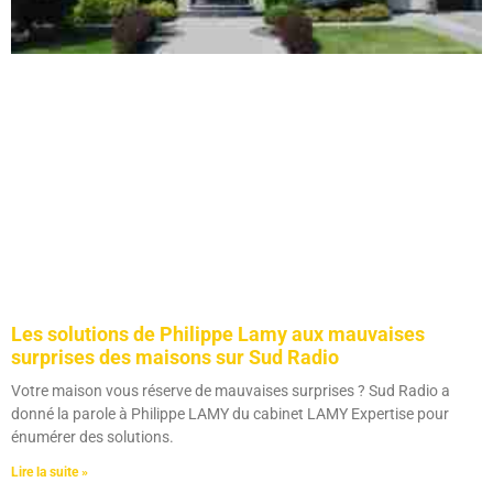
Les solutions de Philippe Lamy aux mauvaises
surprises des maisons sur Sud Radio
Votre maison vous réserve de mauvaises surprises ? Sud Radio a
donné la parole à Philippe LAMY du cabinet LAMY Expertise pour
énumérer des solutions.
Lire la suite »