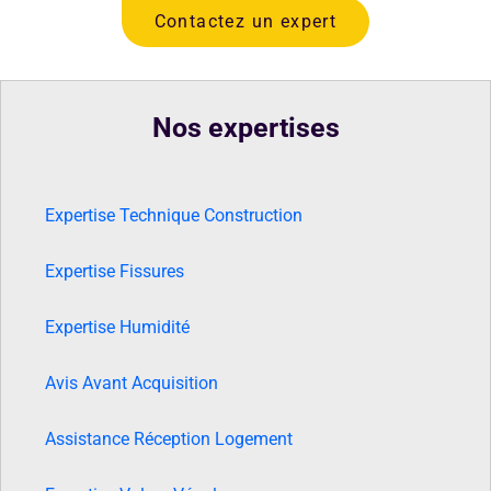
Contactez un expert
Nos expertises
Expertise Technique Construction
Expertise Fissures
Expertise Humidité
Avis Avant Acquisition
Assistance Réception Logement