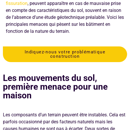
fissuration
, peuvent apparaître en cas de mauvaise prise
en compte des caractéristiques du sol, souvent en raison
de l’absence d’une étude géotechnique préalable. Voici les
principales menaces qui pèsent sur les bâtiment en
fonction de la nature du terrain.
Indiquez-nous votre problématique
construction
Les mouvements du sol,
première menace pour une
maison
Les composants d’un terrain peuvent être instables. Cela est
parfois occasionné par des facteurs naturels mais les
causes humaines ne sont pas à écarter. Deux sortes de