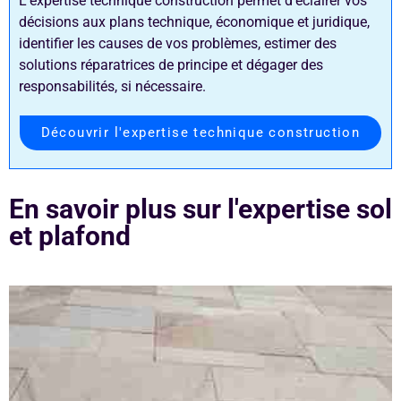
L’expertise technique construction permet d’éclairer vos
décisions aux plans technique, économique et juridique,
identifier les causes de vos problèmes, estimer des
solutions réparatrices de principe et dégager des
responsabilités, si nécessaire.
Découvrir l'expertise technique construction
En savoir plus sur l'expertise sol
et plafond