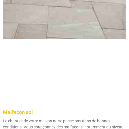
Malfaçon sol
Le chantier de votre maison ne se passe pas dans de bonnes
conditions. Vous soupçonnez des malfaçons, notamment au niveau