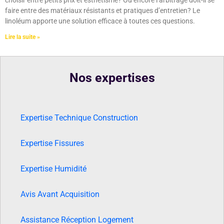
choisir entre petits prix et esthétisme? Ou encore l’arbitrage doit-il se
faire entre des matériaux résistants et pratiques d’entretien? Le
linoléum apporte une solution efficace à toutes ces questions.
Lire la suite »
Nos expertises
Expertise Technique Construction
Expertise Fissures
Expertise Humidité
Avis Avant Acquisition
Assistance Réception Logement