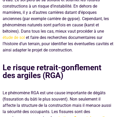
constructions à un risque d’instabilité. En dehors de
marnières, il y a d’autres carrières datant d’époques
anciennes (par exemple carrière de gypse). Cependant, les
phénomènes naturels sont parfois en cause (karst et
bétoires). Dans tous les cas, mieux vaut procéder à une
étude de sol
et faire des recherches documentaires sur
l’histoire d’un terrain, pour identifier les éventuelles cavités et
ainsi adapter le projet de construction.
Le risque retrait-gonflement
des argiles (RGA)
Le phénomène RGA est une cause importante de dégâts
(fissuration du bâti le plus souvent). Non seulement il
affecte la structure de la construction mais il menace aussi
la sécurité des occupants. Les fissures sont des