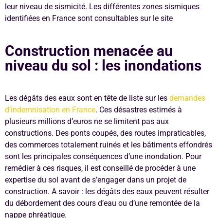
leur niveau de sismicité. Les différentes zones sismiques
identifiées en France sont consultables sur le site
Construction menacée au
niveau du sol : les inondations
Les dégâts des eaux sont en tête de liste sur les
demandes
d’indemnisation en France
. Ces désastres estimés à
plusieurs millions d’euros ne se limitent pas aux
constructions. Des ponts coupés, des routes impraticables,
des commerces totalement ruinés et les bâtiments effondrés
sont les principales conséquences d’une inondation. Pour
remédier à ces risques, il est conseillé de procéder à une
expertise du sol avant de s’engager dans un projet de
construction. A savoir : les dégâts des eaux peuvent résulter
du débordement des cours d’eau ou d’une remontée de la
nappe phréatique.