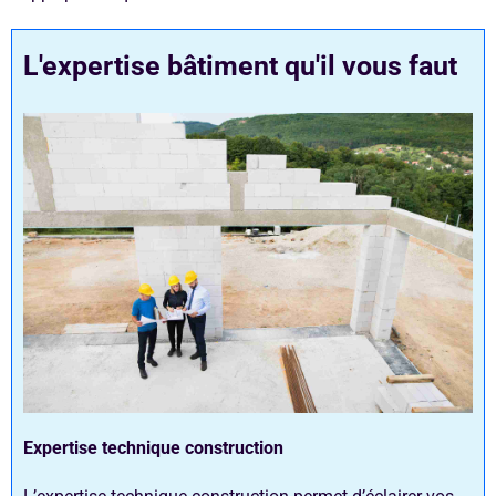
L'expertise bâtiment qu'il vous faut
Expertise technique construction